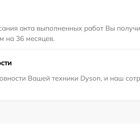
сания акта выполненных работ Вы получ
м на 36 месяцев.
сти
овности Вашей техники Dyson, и наш сотр