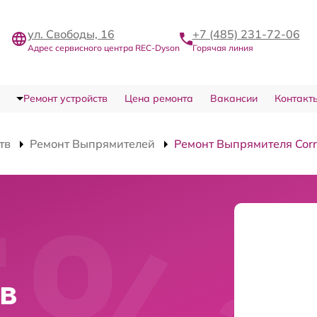
ул. Свободы, 16
+7 (485) 231-72-06
Адрес сервисного центра REC-Dyson
Горячая линия
Ремонт устройств
Цена ремонта
Вакансии
Контакт
тв
Ремонт Выпрямителей
Ремонт Выпрямителя Cor
 в