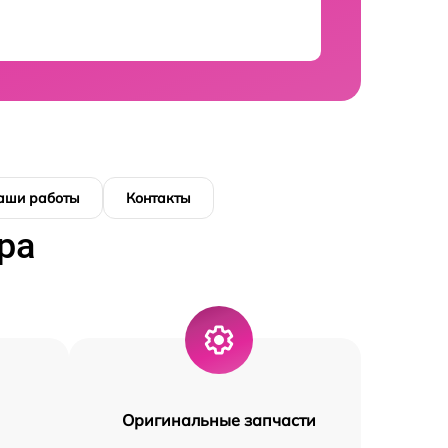
аши работы
Контакты
ра
Оригинальные запчасти