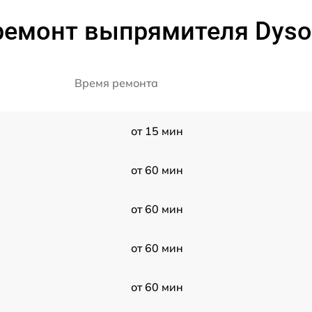
ремонт выпрямителя Dyson
Время ремонта
от 15 мин
от 60 мин
от 60 мин
от 60 мин
от 60 мин