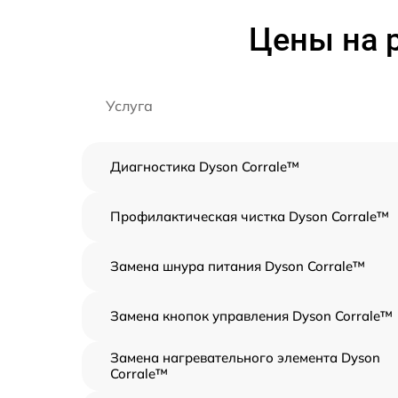
Цены на 
Услуга
Диагностика Dyson Corrale™
Профилактическая чистка Dyson Corrale™
Замена шнура питания Dyson Corrale™
Замена кнопок управления Dyson Corrale™
Замена нагревательного элемента Dyson
Corrale™