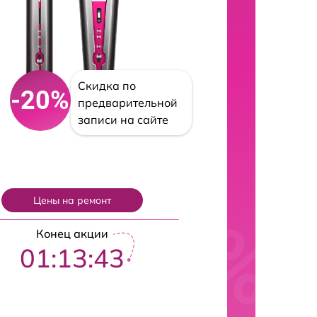
Скидка по
-20%
предварительной
записи на сайте
Цены на ремонт
Конец акции
01:13:42