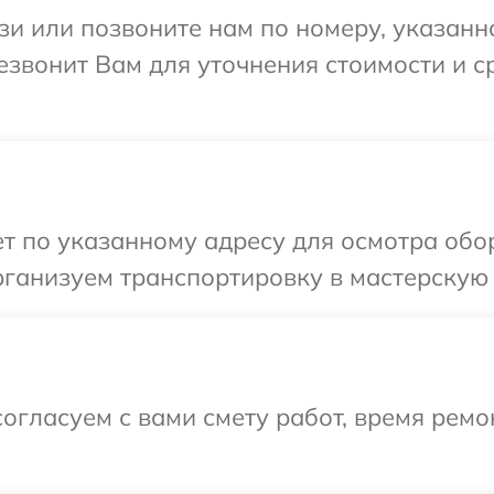
и или позвоните нам по номеру, указанн
езвонит Вам для уточнения стоимости и 
т по указанному адресу для осмотра обо
ганизуем транспортировку в мастерскую 
огласуем с вами смету работ, время рем