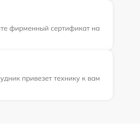
ите фирменный сертификат на
удник привезет технику к вам