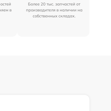
остей
Более 20 тыс. запчастей от
няем в
производителя в наличии на
собственных складах.