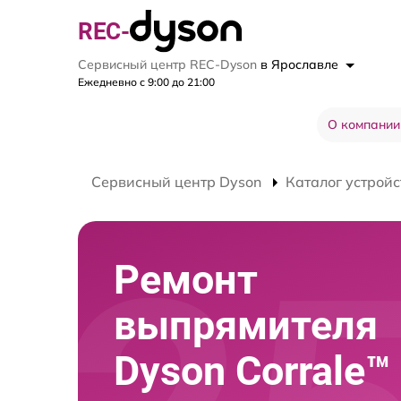
REC-
Сервисный центр REC-Dyson
в Ярославле
Ежедневно с 9:00 до 21:00
О компании
Сервисный центр Dyson
Каталог устройс
Ремонт
выпрямителя
Dyson Corrale™