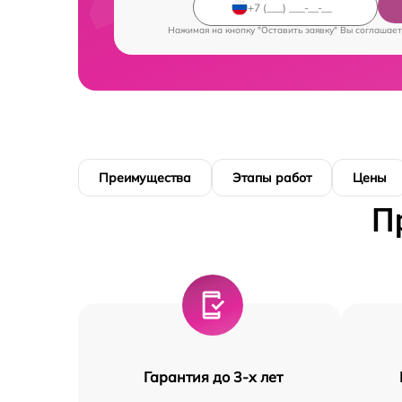
Нажимая на кнопку "Оставить заявку" Вы соглашает
Преимущества
Этапы работ
Цены
П
Гарантия до 3-х лет