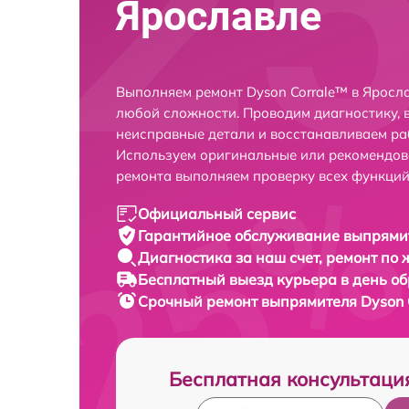
Ярославле
Выполняем ремонт Dyson Corrale™ в Яросл
любой сложности. Проводим диагностику, 
неисправные детали и восстанавливаем ра
Используем оригинальные или рекомендов
ремонта выполняем проверку всех функций
Официальный сервис
Гарантийное обслуживание
выпрямит
Диагностика за наш счет,
ремонт по
Бесплатный выезд курьера
в день о
Срочный ремонт
выпрямителя Dyson C
Бесплатная консультаци