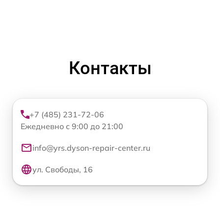
Контакты
+7 (485) 231-72-06
Ежедневно с 9:00 до 21:00
info@yrs.dyson-repair-center.ru
ул. Свободы, 16