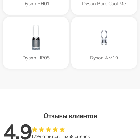
Dyson PH01
Dyson Pure Cool Me
Dyson HP05
Dyson AM10
Отзывы клиентов
4.9
1799 отзывов
5358 оценок