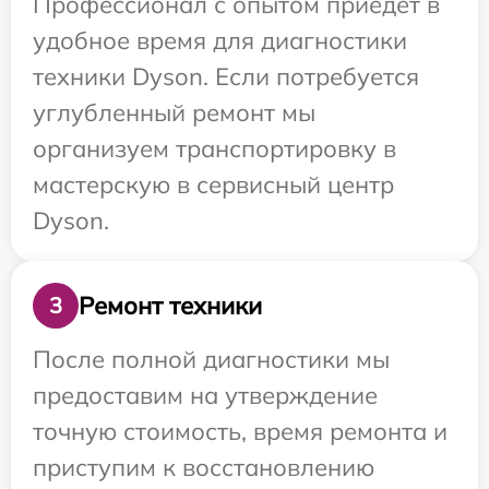
Профессионал с опытом приедет в
удобное время для диагностики
техники Dyson. Если потребуется
углубленный ремонт мы
организуем транспортировку в
мастерскую в сервисный центр
Dyson.
Ремонт техники
3
После полной диагностики мы
предоставим на утверждение
точную стоимость, время ремонта и
приступим к восстановлению