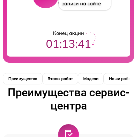
записи на сайте
Конец акции
01:13:41
Преимущества
Этапы работ
Модели
Наши работы
Преимущества сервис-
центра