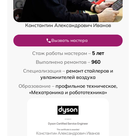
Константин Александрович Иванов
Вызвать мастера
Стаж работы мастером –
5 лет
Выполнено ремонтов –
960
Специализация –
ремонт стайлеров и
увлажнителей воздуха
Образование –
профильное техническое,
«Мехатроника и робототехника»