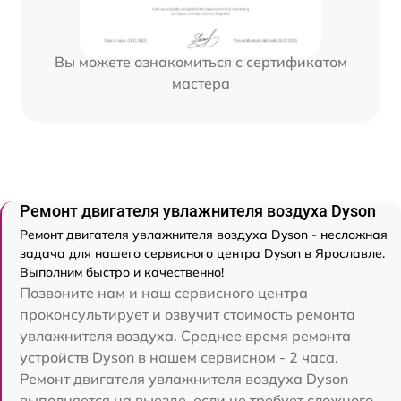
Вы можете ознакомиться с сертификатом
мастера
Ремонт двигателя увлажнителя воздуха Dyson
Ремонт двигателя увлажнителя воздуха Dyson - несложная
задача для нашего сервисного центра Dyson в Ярославле.
Выполним быстро и качественно!
Позвоните нам и наш сервисного центра
проконсультирует и озвучит стоимость ремонта
увлажнителя воздуха. Среднее время ремонта
устройств Dyson в нашем сервисном - 2 часа.
Ремонт двигателя увлажнителя воздуха Dyson
выполняется на выезде, если не требует сложного