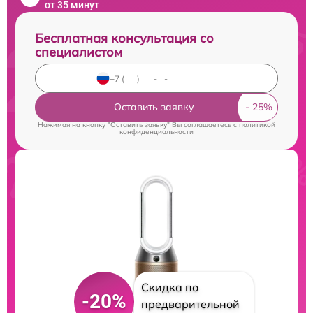
от 35 минут
Бесплатная консультация со
специалистом
Оставить заявку
Нажимая на кнопку "Оставить заявку" Вы соглашаетесь c
политикой
конфиденциальности
Скидка по
-20%
предварительной