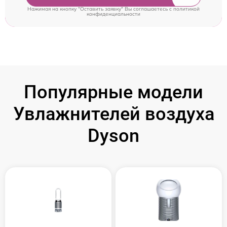
Нажимая на кнопку "Оставить заявку" Вы соглашаетесь c
политикой
конфиденциальности
Популярные модели
Увлажнителей воздуха
Dyson