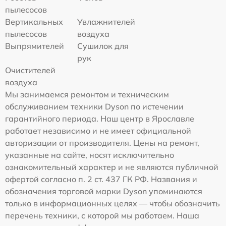
пылесосов
Вертикальных
Увлажнителей
пылесосов
воздуха
Выпрямителей
Сушилок для
рук
Очистителей
воздуха
Мы занимаемся ремонтом и техническим
обслуживанием техники Dyson по истечении
гарантийного периода. Наш центр в Ярославле
работает независимо и не имеет официальной
авторизации от производителя. Цены на ремонт,
указанные на сайте, носят исключительно
ознакомительный характер и не являются публичной
офертой согласно п. 2 ст. 437 ГК РФ. Названия и
обозначения торговой марки Dyson упоминаются
только в информационных целях — чтобы обозначить
перечень техники, с которой мы работаем. Наша