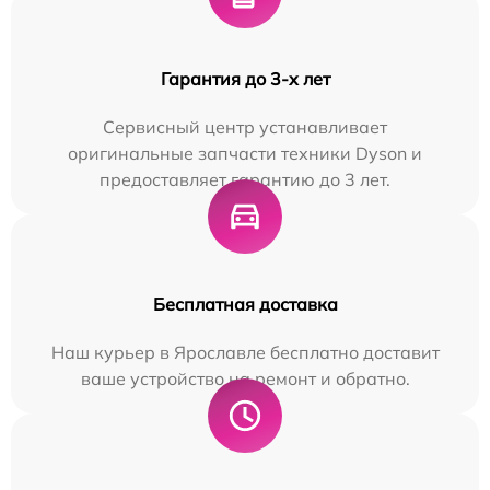
Гарантия до 3-х лет
Сервисный центр устанавливает
оригинальные запчасти техники Dyson и
предоставляет гарантию до 3 лет.
Бесплатная доставка
Наш курьер в Ярославле бесплатно доставит
ваше устройство на ремонт и обратно.