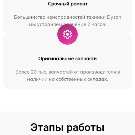
Срочный ремонт
Большинство неисправностей техники Dyson
мы устраняем в течение 2 часов.
Оригинальные запчасти
Более 20 тыс. запчастей от производителя в
наличии на собственных складах.
Этапы работы