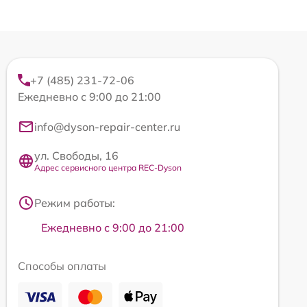
+7 (485) 231-72-06
Ежедневно с 9:00 до 21:00
info@dyson-repair-center.ru
ул. Свободы, 16
Адрес сервисного центра REC-Dyson
Режим работы:
Ежедневно с 9:00 до 21:00
Способы оплаты