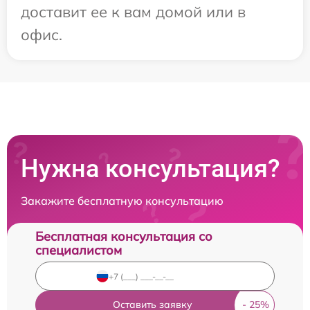
доставит ее к вам домой или в
офис.
Нужна консультация?
Закажите бесплатную консультацию
Бесплатная консультация со
специалистом
Оставить заявку