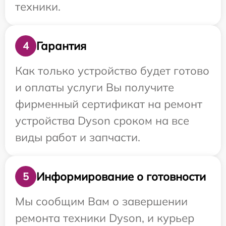
техники.
Гарантия
4
Как только устройство будет готово
и оплаты услуги Вы получите
фирменный сертификат на ремонт
устройства Dyson сроком на все
виды работ и запчасти.
Информирование о готовности
5
Мы сообщим Вам о завершении
ремонта техники Dyson, и курьер