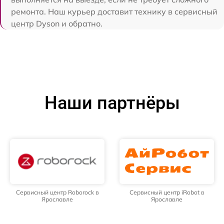
ремонта. Наш курьер доставит технику в сервисный
центр Dyson и обратно.
Наши партнёры
Сервисный центр Roborock в
Сервисный центр iRobot в
Ярославле
Ярославле