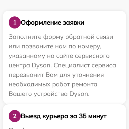
Оформление заявки
1
Заполните форму обратной связи
или позвоните нам по номеру,
указанному на сайте сервисного
центра Dyson. Специалист сервиса
перезвонит Вам для уточнения
необходимых работ ремонта
Вашего устройства Dyson.
Выезд курьера за 35 минут
2