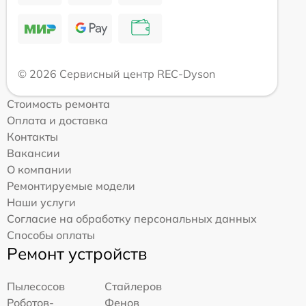
© 2026 Сервисный центр REC-Dyson
Стоимость ремонта
Оплата и доставка
Контакты
Вакансии
О компании
Ремонтируемые модели
Наши услуги
Согласие на обработку персональных данных
Способы оплаты
Ремонт устройств
Пылесосов
Стайлеров
Роботов-
Фенов