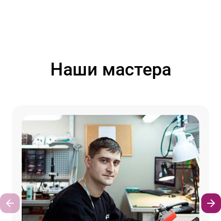
Наши мастера