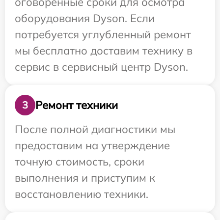
оговоренные сроки для осмотра
оборудования Dyson. Если
потребуется углубленный ремонт
мы бесплатно доставим технику в
сервис в сервисный центр Dyson.
Ремонт техники
3
После полной диагностики мы
предоставим на утверждение
точную стоимость, сроки
выполнения и приступим к
восстановлению техники.