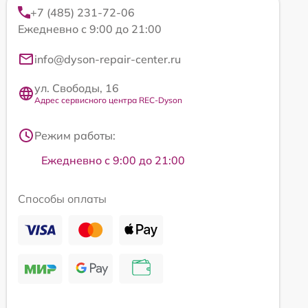
+7 (485) 231-72-06
Ежедневно с 9:00 до 21:00
info@dyson-repair-center.ru
ул. Свободы, 16
Адрес сервисного центра REC-Dyson
Режим работы:
Ежедневно с 9:00 до 21:00
Способы оплаты