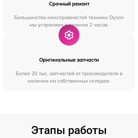
Срочный ремонт
Большинство неисправностей техники Dyson
мы устраняем в течение 2 часов.
Оригинальные запчасти
Более 20 тыс. запчастей от производителя в
наличии на собственных складах.
Этапы работы