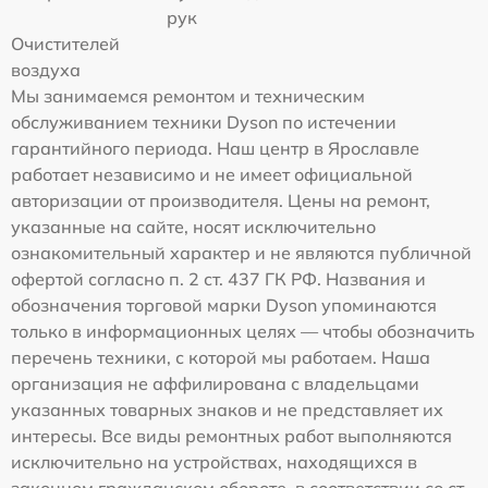
рук
Очистителей
воздуха
Мы занимаемся ремонтом и техническим
обслуживанием техники Dyson по истечении
гарантийного периода. Наш центр в Ярославле
работает независимо и не имеет официальной
авторизации от производителя. Цены на ремонт,
указанные на сайте, носят исключительно
ознакомительный характер и не являются публичной
офертой согласно п. 2 ст. 437 ГК РФ. Названия и
обозначения торговой марки Dyson упоминаются
только в информационных целях — чтобы обозначить
перечень техники, с которой мы работаем. Наша
организация не аффилирована с владельцами
указанных товарных знаков и не представляет их
интересы. Все виды ремонтных работ выполняются
исключительно на устройствах, находящихся в