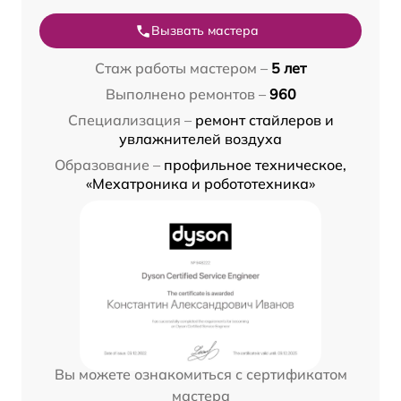
Вызвать мастера
Стаж работы мастером –
5 лет
Выполнено ремонтов –
960
Специализация –
ремонт стайлеров и
увлажнителей воздуха
Образование –
профильное техническое,
«Мехатроника и робототехника»
Вы можете ознакомиться с сертификатом
мастера