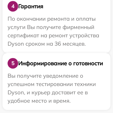
Гарантия
4
По окончании ремонта и оплаты
услуги Вы получите фирменный
сертификат на ремонт устройства
Dyson сроком на 36 месяцев.
Информирование о готовности
5
Вы получите уведомление о
успешном тестировании техники
Dyson, и курьер доставит ее в
удобное место и время.