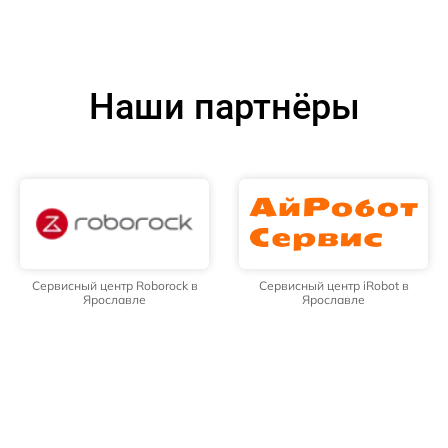
Наши партнёры
Сервисный центр Roborock в
Сервисный центр iRobot в
Ярославле
Ярославле